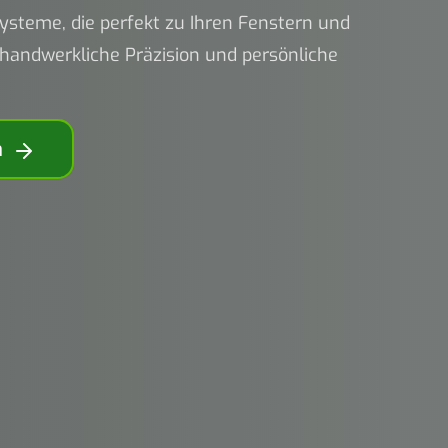
systeme, die perfekt zu Ihren Fenstern und
 handwerkliche Präzision und persönliche
n