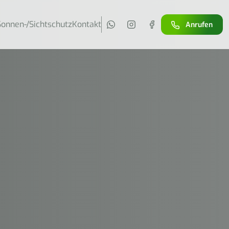
Sonnen-/Sichtschutz
Kontakt
Anrufen