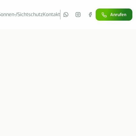
Sonnen-/Sichtschutz
Kontakt
Anrufen