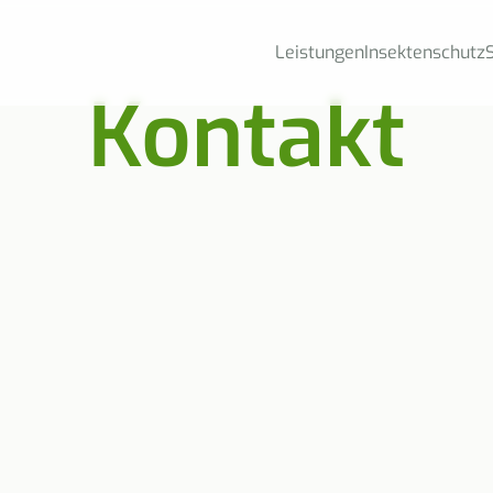
Leistungen
Insektenschutz
Kontakt