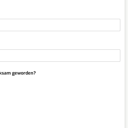
erksam geworden?