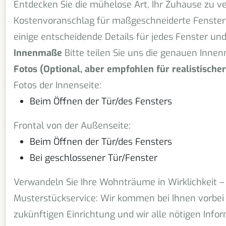
Entdecken Sie die mühelose Art, Ihr Zuhause zu v
Kostenvoranschlag für maßgeschneiderte Fenster 
einige entscheidende Details für jedes Fenster und
Innenmaße
Bitte teilen Sie uns die genauen Inne
Fotos (Optional, aber empfohlen für realistische
Fotos der Innenseite:
Beim Öffnen der Tür/des Fensters
Frontal von der Außenseite:
Beim Öffnen der Tür/des Fensters
Bei geschlossener Tür/Fenster
Verwandeln Sie Ihre Wohnträume in Wirklichkeit –
Musterstückservice: Wir kommen bei Ihnen vorbei
zukünftigen Einrichtung und wir alle nötigen Info