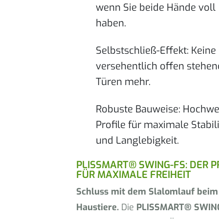
wenn Sie beide Hände voll
haben.
Selbstschließ-Effekt: Keine
versehentlich offen stehe
Türen mehr.
Robuste Bauweise: Hochwe
Profile für maximale Stabili
und Langlebigkeit.
PLISSMART® SWING-FS: DER 
FÜR MAXIMALE FREIHEIT
Schluss mit dem Slalomlauf beim
Haustiere.
Die
PLISSMART® SWIN