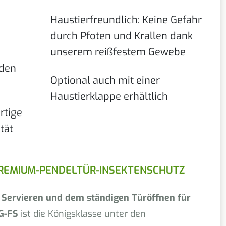
Haustierfreundlich: Keine Gefahr
durch Pfoten und Krallen dank
unserem reißfestem Gewebe
nden
Optional auch mit einer
Haustierklappe erhältlich
rtige
tät
PREMIUM-PENDELTÜR-INSEKTENSCHUTZ
 Servieren und dem ständigen Türöffnen für
G-FS
ist die Königsklasse unter den