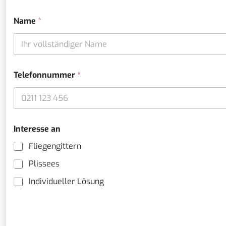
Name
*
Telefonnummer
*
Interesse an
Fliegengittern
Plissees
Individueller Lösung