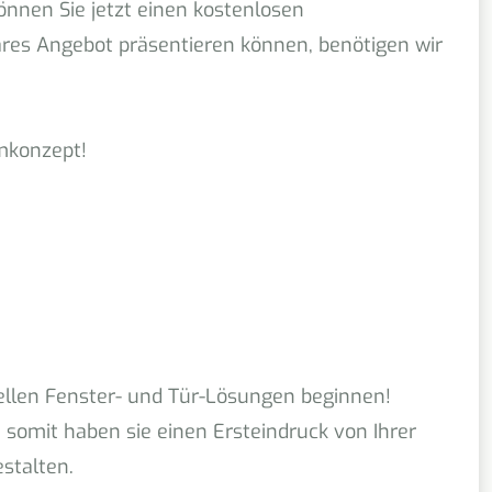
nnen Sie jetzt einen kostenlosen
res Angebot präsentieren können, benötigen wir
umkonzept!
ellen Fenster- und Tür-Lösungen beginnen!
omit haben sie einen Ersteindruck von Ihrer
stalten.